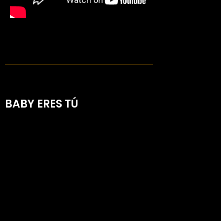
BABY ERES TÚ