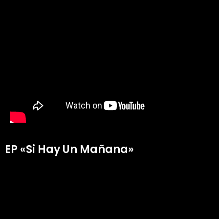
EP «Si Hay Un Mañana»