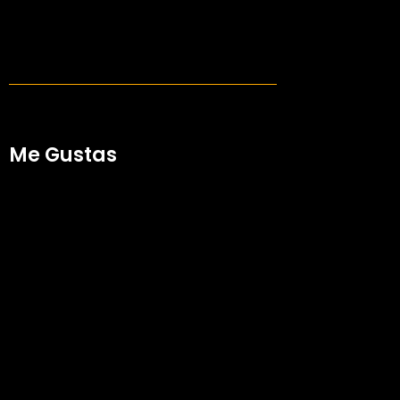
Me Gustas