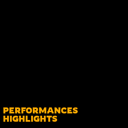
PERFORMANCES
HIGHLIGHTS