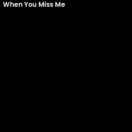
When You Miss Me