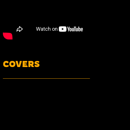
COVERS