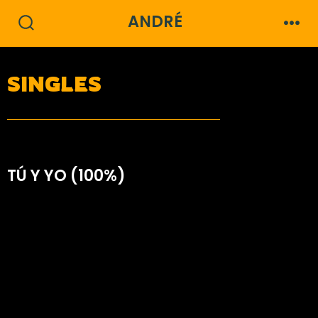
ANDRÉ
SINGLES
TÚ Y YO (100%)